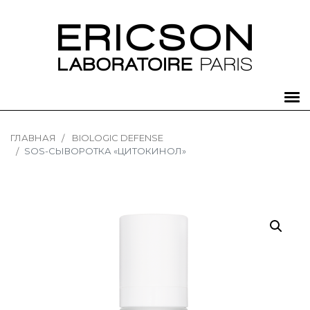
ГЛАВНАЯ
BIOLOGIC DEFENSE
SOS-СЫВОРОТКА «ЦИТОКИНОЛ»