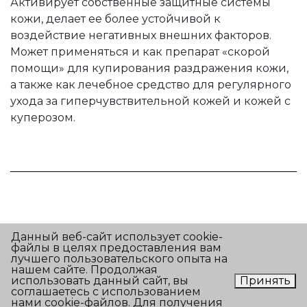
Активирует собственные защитные системы
кожи, делает ее более устойчивой к
воздействие негативных внешних факторов.
Может применяться и как препарат «скорой
помощи» для купирования раздражения кожи,
а также как лечебное средство для регулярного
ухода за гиперчувствительной кожей и кожей с
куперозом.
Данный веб-сайт использует cookie-
файлы в целях предоставления вам
Условия обработки персональных данных
лучшего пользовательского опыта на
нашем сайте. Продолжая
использовать данный сайт, вы
Принять
Согласие на обработку персональных данных
соглашаетесь с использованием
нами cookie-файлов. Для получения