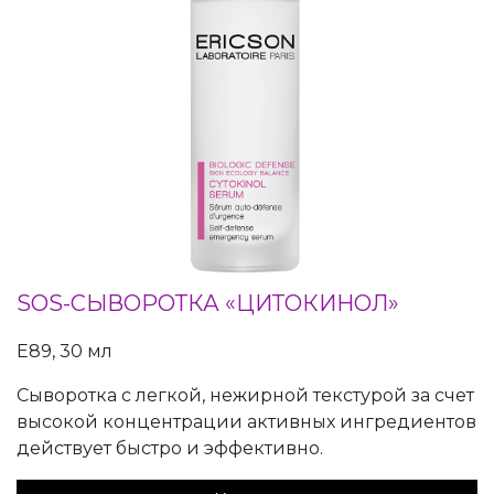
SOS-СЫВОРОТКА «ЦИТОКИНОЛ»
E89, 30 мл
Сыворотка с легкой, нежирной текстурой за счет
высокой концентрации активных ингредиентов
действует быстро и эффективно.