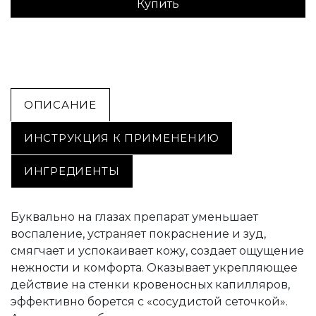
Купить
ОПИСАНИЕ
ИНСТРУКЦИЯ К ПРИМЕНЕНИЮ
ИНГРЕДИЕНТЫ
Буквально на глазах препарат уменьшает
воспаление, устраняет покраснение и зуд,
смягчает и успокаивает кожу, создает ощущение
нежности и комфорта. Оказывает укрепляющее
действие на стенки кровеносных капилляров,
эффективно борется с «сосудистой сеточкой».