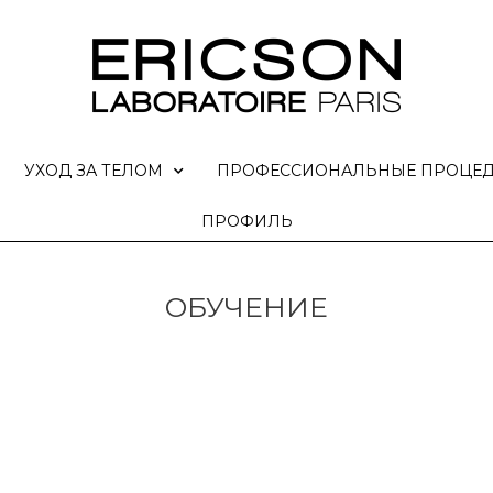
УХОД ЗА ТЕЛОМ
ПРОФЕССИОНАЛЬНЫЕ ПРОЦЕ
ПРОФИЛЬ
ОБУЧЕНИЕ