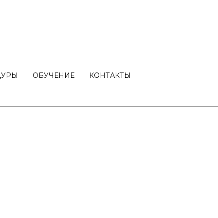
ДУРЫ
ОБУЧЕНИЕ
КОНТАКТЫ