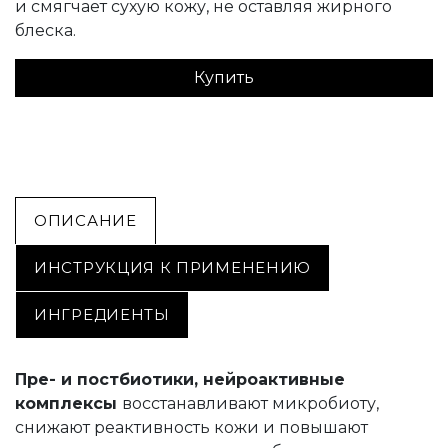
и смягчает сухую кожу, не оставляя жирного
блеска.
Купить
ОПИСАНИЕ
ИНСТРУКЦИЯ К ПРИМЕНЕНИЮ
ИНГРЕДИЕНТЫ
Пре- и постбиотики, нейроактивные
комплексы
восстанавливают микробиоту,
снижают реактивность кожи и повышают