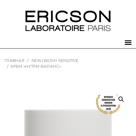
ГЛАВНАЯ
NEW | BIOM+ SENSITIVE
КРЕМ «НУТРИ-БАЛАНС»