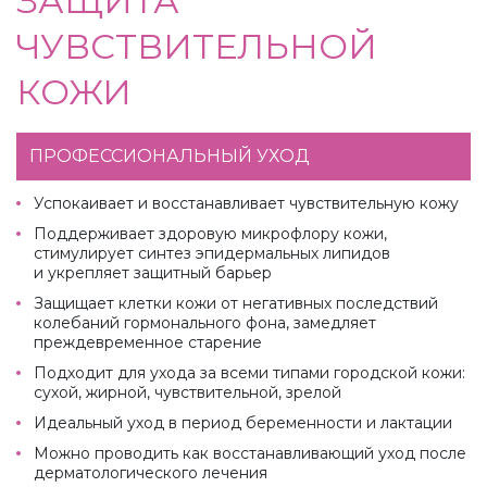
ЗАЩИТА
ЧУВСТВИТЕЛЬНОЙ
КОЖИ
ПРОФЕССИОНАЛЬНЫЙ УХОД
Успокаивает и восстанавливает чувствительную кожу
Поддерживает здоровую микрофлору кожи,
стимулирует синтез эпидермальных липидов
и укрепляет защитный барьер
Защищает клетки кожи от негативных последствий
колебаний гормонального фона, замедляет
преждевременное старение
Подходит для ухода за всеми типами городской кожи:
сухой, жирной, чувствительной, зрелой
Идеальный уход в период беременности и лактации
Можно проводить как восстанавливающий уход после
дерматологического лечения