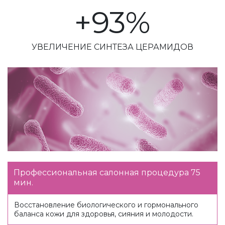
+93%
УВЕЛИЧЕНИЕ СИНТЕЗА ЦЕРАМИДОВ
Профессиональная салонная процедура 75
мин.
Восстановление биологического и гормонального
баланса кожи для здоровья, сияния и молодости.