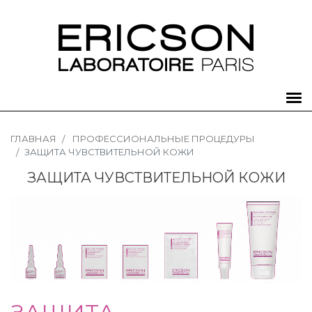
ГЛАВНАЯ
ПРОФЕССИОНАЛЬНЫЕ ПРОЦЕДУРЫ
ЗАЩИТА ЧУВСТВИТЕЛЬНОЙ КОЖИ
ЗАЩИТА ЧУВСТВИТЕЛЬНОЙ КОЖИ